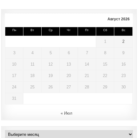
Август 2026
Пн
Вт
Ср
Чт
Пт
Сб
Вс
1
2
3
4
5
6
7
8
9
10
11
12
13
14
15
16
17
18
19
20
21
22
23
24
25
26
27
28
29
30
31
« Июл
Архивы