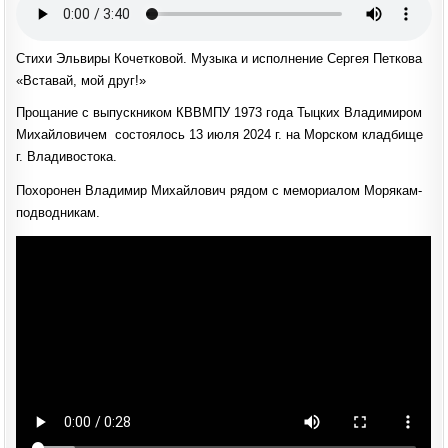
Стихи Эльвиры Кочетковой. Музыка и исполнение Сергея Петкова
«Вставай, мой друг!»
Прощание с выпускником КВВМПУ 1973 года Тыцких Владимиром
Михайловичем состоялось 13 июля 2024 г. на Морском кладбище
г. Владивостока.
Похоронен Владимир Михайлович рядом с мемориалом Морякам-
подводникам.