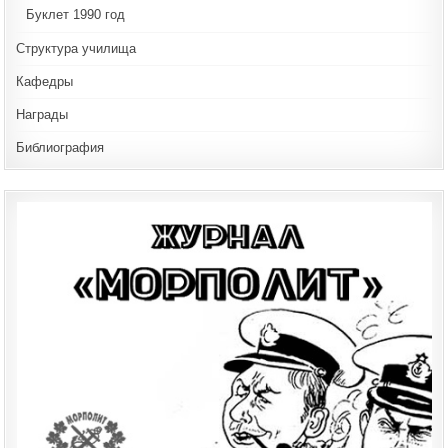
Буклет 1990 год
Структура училища
Кафедры
Награды
Библиография