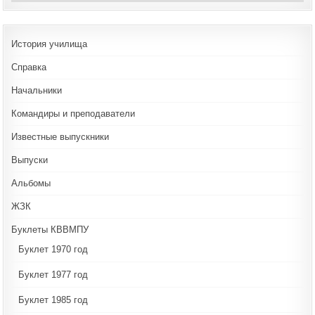
История училища
Справка
Начальники
Командиры и преподаватели
Известные выпускники
Выпуски
Альбомы
ЖЗК
Буклеты КВВМПУ
Буклет 1970 год
Буклет 1977 год
Буклет 1985 год