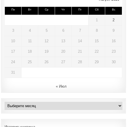
Пн
Вт
Ср
Чт
Пт
Сб
Вс
1
2
3
4
5
6
7
8
9
10
11
12
13
14
15
16
17
18
19
20
21
22
23
24
25
26
27
28
29
30
31
« Июл
Архивы
История училища