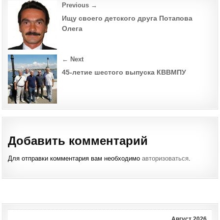
Post
Previous →
navigation
Ищу своего детского друга Потапова
Олега
← Next
45-летие шестого выпуска КВВМПУ
Добавить комментарий
Для отправки комментария вам необходимо
авторизоваться
.
Август 2026