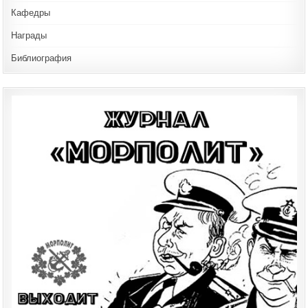
Кафедры
Награды
Библиография