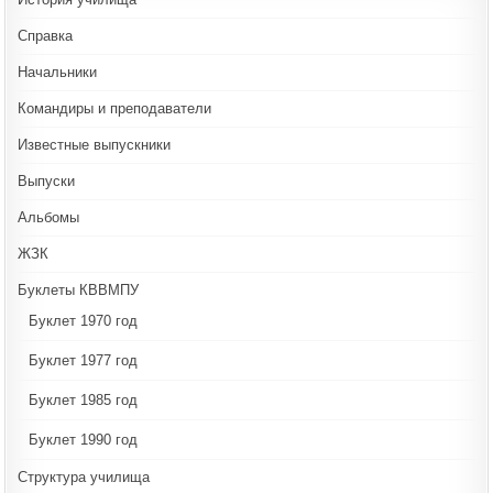
Справка
Начальники
Командиры и преподаватели
Известные выпускники
Выпуски
Альбомы
ЖЗК
Буклеты КВВМПУ
Буклет 1970 год
Буклет 1977 год
Буклет 1985 год
Буклет 1990 год
Структура училища