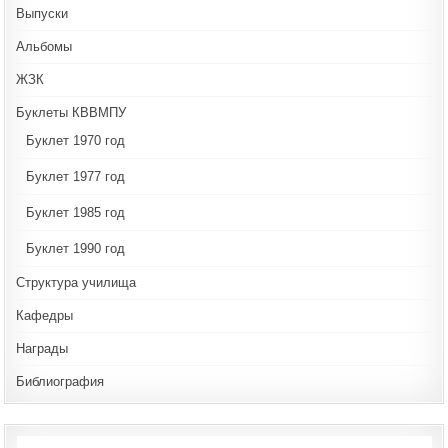
Выпуски
Альбомы
ЖЗК
Буклеты КВВМПУ
Буклет 1970 год
Буклет 1977 год
Буклет 1985 год
Буклет 1990 год
Структура училища
Кафедры
Награды
Библиография