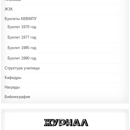
ЖЗК
Буклеты КВВМПУ
Буклет 1970 год
Буклет 1977 год
Буклет 1985 год
Буклет 1990 год
Структура училища
Кафедры
Награды
Библиография