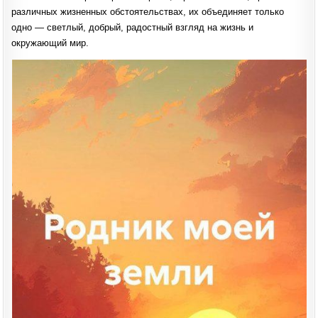
различных жизненных обстоятельствах, их объединяет только
одно — светлый, добрый, радостный взгляд на жизнь и
окружающий мир.