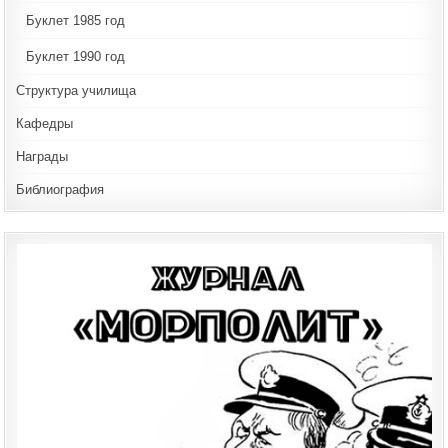
Буклет 1985 год
Буклет 1990 год
Структура училища
Кафедры
Награды
Библиография