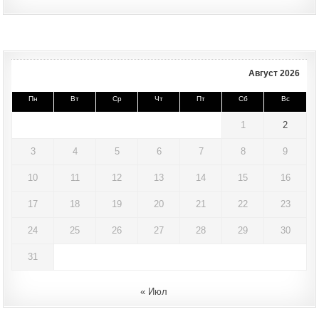
Август 2026
Пн
Вт
Ср
Чт
Пт
Сб
Вс
1
2
3
4
5
6
7
8
9
10
11
12
13
14
15
16
17
18
19
20
21
22
23
24
25
26
27
28
29
30
31
« Июл