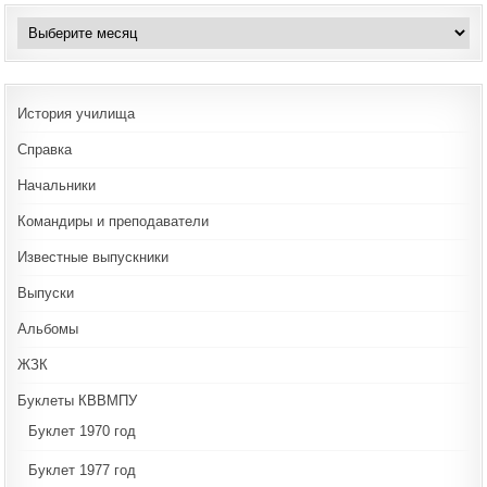
Архивы
История училища
Справка
Начальники
Командиры и преподаватели
Известные выпускники
Выпуски
Альбомы
ЖЗК
Буклеты КВВМПУ
Буклет 1970 год
Буклет 1977 год