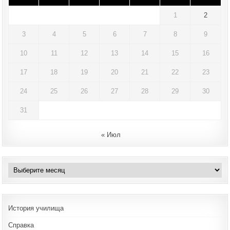
1
2
3
4
5
6
7
8
9
10
11
12
13
14
15
16
17
18
19
20
21
22
23
24
25
26
27
28
29
30
31
« Июл
Архивы
История училища
Справка