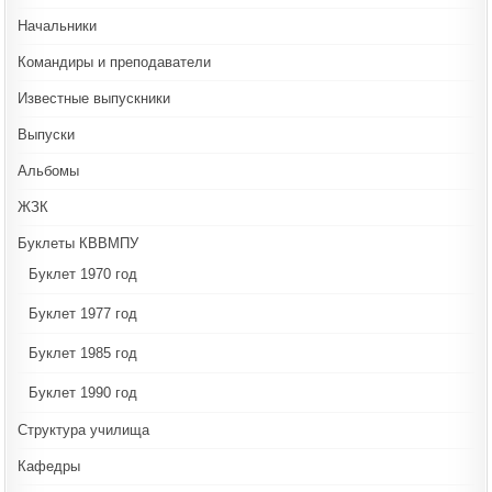
Начальники
Командиры и преподаватели
Известные выпускники
Выпуски
Альбомы
ЖЗК
Буклеты КВВМПУ
Буклет 1970 год
Буклет 1977 год
Буклет 1985 год
Буклет 1990 год
Структура училища
Кафедры