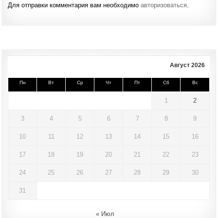
Для отправки комментария вам необходимо
авторизоваться
.
Август 2026
Пн
Вт
Ср
Чт
Пт
Сб
Вс
1
2
3
4
5
6
7
8
9
10
11
12
13
14
15
16
17
18
19
20
21
22
23
24
25
26
27
28
29
30
31
« Июл