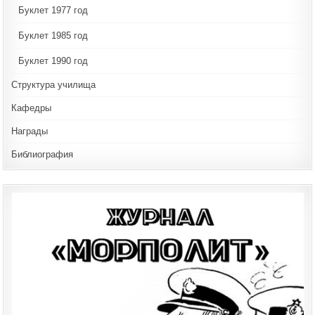
Буклет 1977 год
Буклет 1985 год
Буклет 1990 год
Структура училища
Кафедры
Награды
Библиография