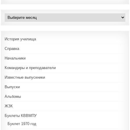
Архивы
История училища
Справка
Начальники
Командиры и преподаватели
Известные выпускники
Выпуски
Альбомы
ЖЗК
Буклеты КВВМПУ
Буклет 1970 год