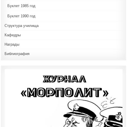
Буклет 1985 год
Буклет 1990 год
Структура училища
Кафедры
Награды
Библиография