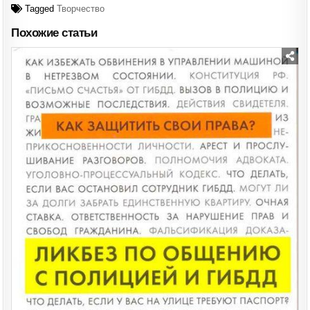
Tagged
Творчество
Похожие статьи
Posted
in