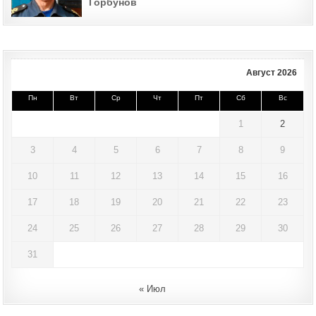
Горбунов
Август 2026
Пн
Вт
Ср
Чт
Пт
Сб
Вс
1
2
3
4
5
6
7
8
9
10
11
12
13
14
15
16
17
18
19
20
21
22
23
24
25
26
27
28
29
30
31
« Июл