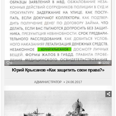
0
1232
Юрий Крысанов «Как защитить свои права?»
АДМИНИСТРАТОР
24.06.2017
Posted
in