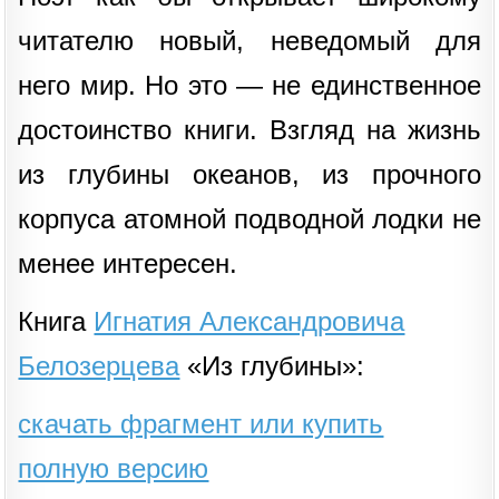
читателю новый, неведомый для
него мир. Но это — не единственное
достоинство книги. Взгляд на жизнь
из глубины океанов, из прочного
корпуса атомной подводной лодки не
менее интересен.
Книга
Игнатия Александровича
Белозерцева
«Из глубины»:
скачать фрагмент или купить
полную версию