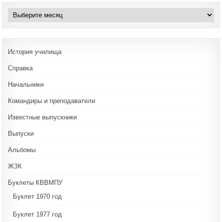
Архивы
История училища
Справка
Начальники
Командиры и преподаватели
Известные выпускники
Выпуски
Альбомы
ЖЗК
Буклеты КВВМПУ
Буклет 1970 год
Буклет 1977 год