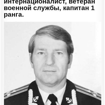
интернационалист, ветеран
военной службы, капитан 1
ранга.