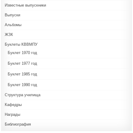
Известные выпускники
Выпуски
Альбомы
ЖЗК
Буклеты КВВМПУ
Буклет 1970 год
Буклет 1977 год
Буклет 1985 год
Буклет 1990 год
Структура училища
Кафедры
Награды
Библиография