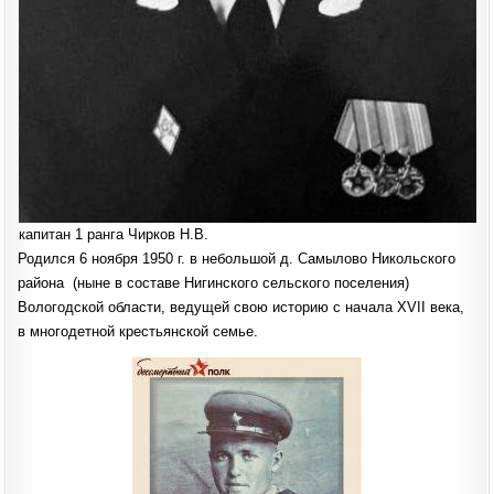
капитан 1 ранга Чирков Н.В.
Родился 6 ноября 1950 г. в небольшой д. Самылово Никольского
района (ныне в составе Нигинского сельского поселения)
Вологодской области, ведущей свою историю с начала XVII века,
в многодетной крестьянской семье.