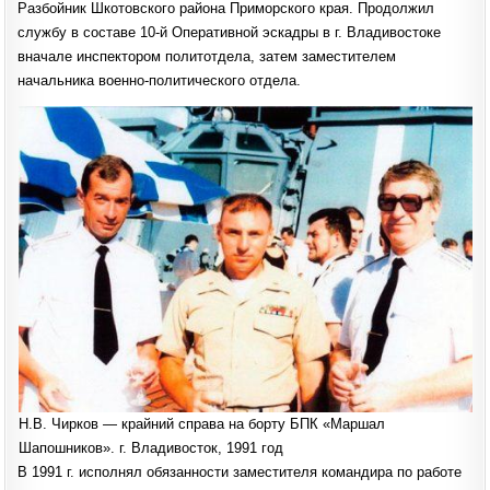
Разбойник Шкотовского района Приморского края. Продолжил
службу в составе 10-й Оперативной эскадры в г. Владивостоке
вначале инспектором политотдела, затем заместителем
начальника военно-политического отдела.
Н.В. Чирков — крайний справа на борту БПК «Маршал
Шапошников». г. Владивосток, 1991 год
В 1991 г. исполнял обязанности заместителя командира по работе