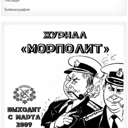
Награды
Библиография