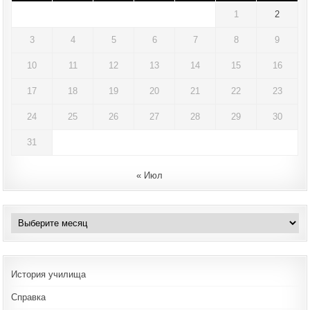
1
2
3
4
5
6
7
8
9
10
11
12
13
14
15
16
17
18
19
20
21
22
23
24
25
26
27
28
29
30
31
« Июл
Архивы
История училища
Справка