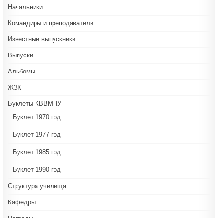
Начальники
Командиры и преподаватели
Известные выпускники
Выпуски
Альбомы
ЖЗК
Буклеты КВВМПУ
Буклет 1970 год
Буклет 1977 год
Буклет 1985 год
Буклет 1990 год
Структура училища
Кафедры