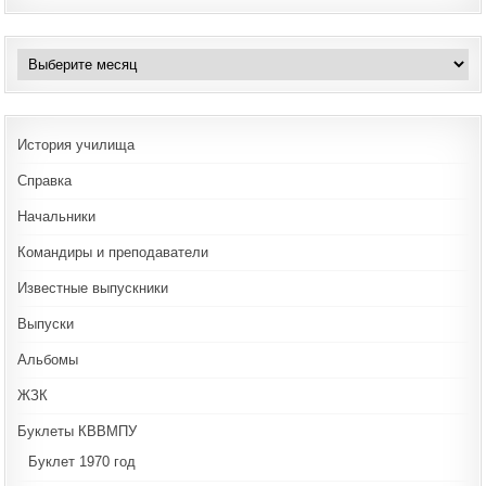
Архивы
История училища
Справка
Начальники
Командиры и преподаватели
Известные выпускники
Выпуски
Альбомы
ЖЗК
Буклеты КВВМПУ
Буклет 1970 год