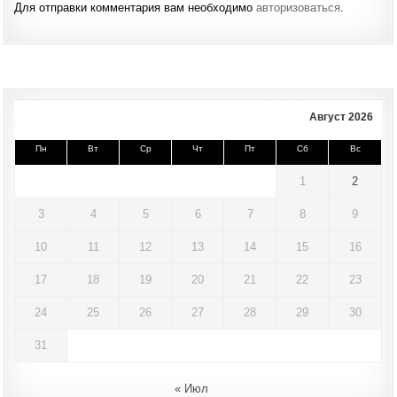
Для отправки комментария вам необходимо
авторизоваться
.
Август 2026
Пн
Вт
Ср
Чт
Пт
Сб
Вс
1
2
3
4
5
6
7
8
9
10
11
12
13
14
15
16
17
18
19
20
21
22
23
24
25
26
27
28
29
30
31
« Июл