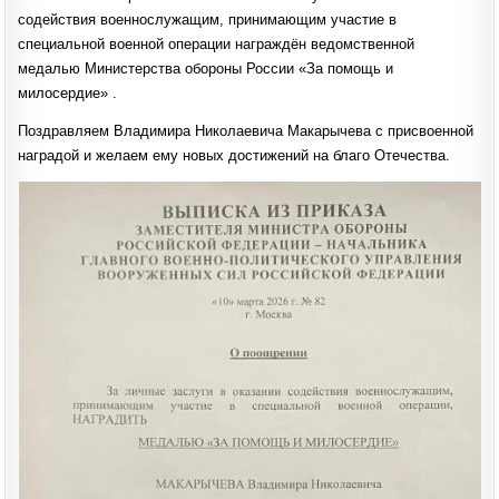
содействия военнослужащим, принимающим участие в
специальной военной операции награждён ведомственной
медалью Министерства обороны России «За помощь и
милосердие» .
Поздравляем Владимира Николаевича Макарычева с присвоенной
наградой и желаем ему новых достижений на благо Отечества.