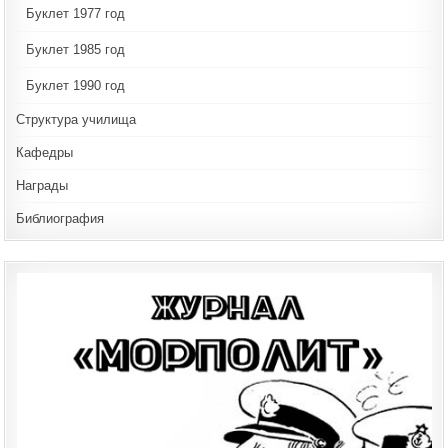
Буклет 1977 год
Буклет 1985 год
Буклет 1990 год
Структура училища
Кафедры
Награды
Библиография