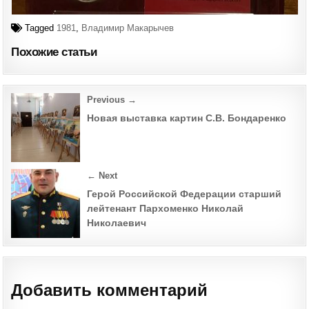
Tagged
1981
,
Владимир Макарычев
Похожие статьи
Post
Previous →
navigation
Новая выставка картин С.В. Бондаренко
← Next
Герой Российской Федерации старший
лейтенант Пархоменко Николай
Николаевич
Добавить комментарий