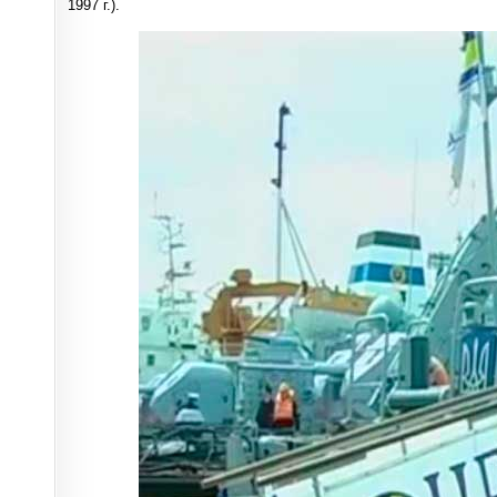
1997 г.).