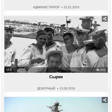
АДМИНИСТРАТОР
22.01.2019
Posted
in
0
852
Сырки
ДЕЖУРНЫЙ
13.09.2019
Posted