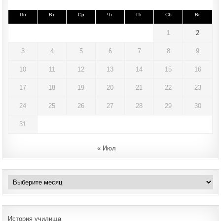
Пн
Вт
Ср
Чт
Пт
Сб
Вс
1
2
3
4
5
6
7
8
9
10
11
12
13
14
15
16
17
18
19
20
21
22
23
24
25
26
27
28
29
30
31
« Июл
Архивы
История училища