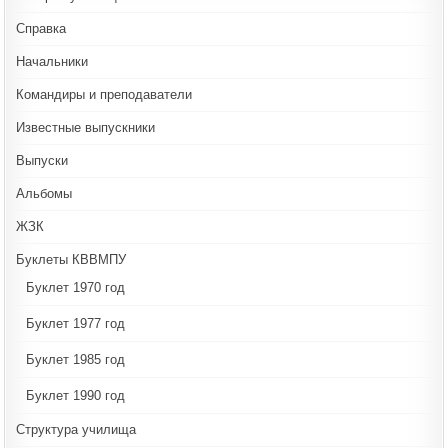
Справка
Начальники
Командиры и преподаватели
Известные выпускники
Выпуски
Альбомы
ЖЗК
Буклеты КВВМПУ
Буклет 1970 год
Буклет 1977 год
Буклет 1985 год
Буклет 1990 год
Структура училища