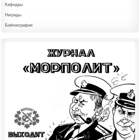
Кафедры
Награды
Библиография