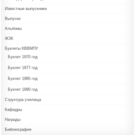
Известные выпускники
Выпуски
Альбомы
ЖЗК
Буклеты КВВМПУ
Буклет 1970 год
Буклет 1977 год
Буклет 1985 год
Буклет 1990 год
Структура училища
Кафедры
Награды
Библиография