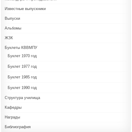
Известные выпускники
Выпуски
Альбомы
ЖЗК
Буклеты КВВМПУ
Буклет 1970 год
Буклет 1977 год
Буклет 1985 год
Буклет 1990 год
Структура училища
Кафедры
Награды
Библиография