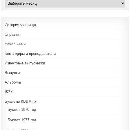
Архивы
История училища
Справка
Начальники
Командиры и преподаватели
Известные выпускники
Выпуски
Альбомы
ЖЗК
Буклеты КВВМПУ
Буклет 1970 год
Буклет 1977 год