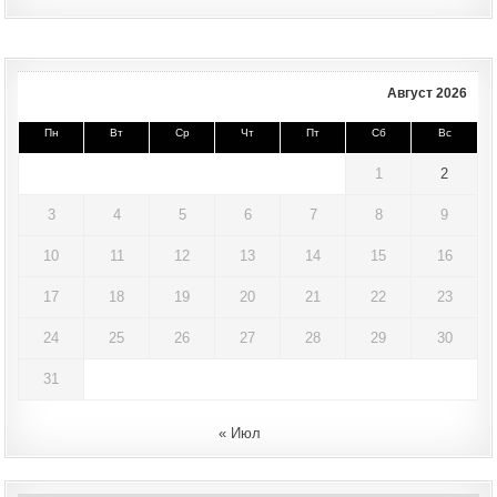
navigation
Август 2026
Пн
Вт
Ср
Чт
Пт
Сб
Вс
1
2
3
4
5
6
7
8
9
10
11
12
13
14
15
16
17
18
19
20
21
22
23
24
25
26
27
28
29
30
31
« Июл