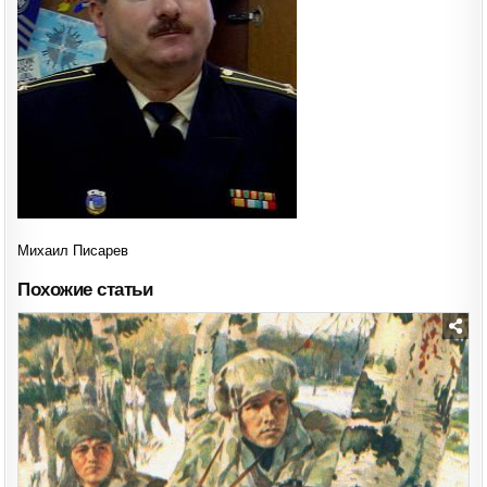
Михаил Писарев
Похожие статьи
Posted
in