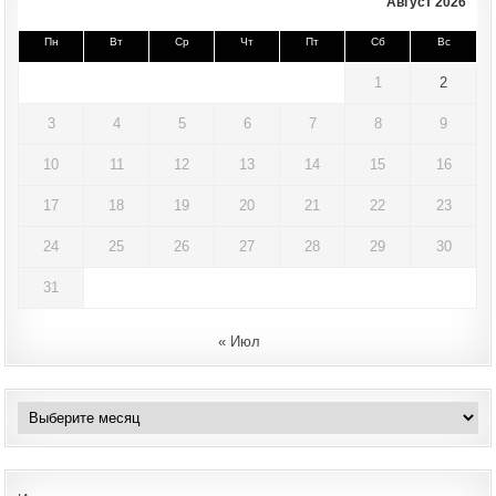
Август 2026
Пн
Вт
Ср
Чт
Пт
Сб
Вс
1
2
3
4
5
6
7
8
9
10
11
12
13
14
15
16
17
18
19
20
21
22
23
24
25
26
27
28
29
30
31
« Июл
Архивы