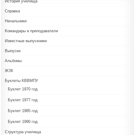
История училища
Справка
Начальники
Командиры и преподаватели
Известные выпускники
Выпуски
Альбомы
ЖЗК
Буклеты КВВМПУ
Буклет 1970 год
Буклет 1977 год
Буклет 1985 год
Буклет 1990 год
Структура училища