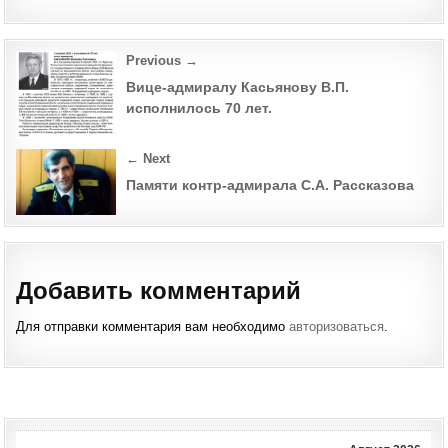
Post
Previous →
navigation
Вице-адмиралу Касьянову В.П.
исполнилось 70 лет.
← Next
Памяти контр-адмирала С.А. Рассказова
Добавить комментарий
Для отправки комментария вам необходимо
авторизоваться
.