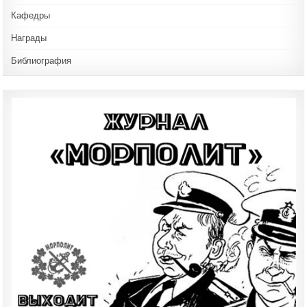
Кафедры
Награды
Библиография