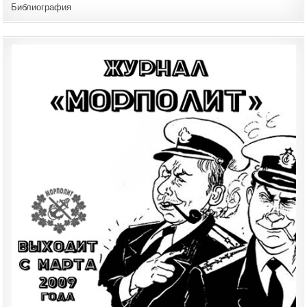
Библиография