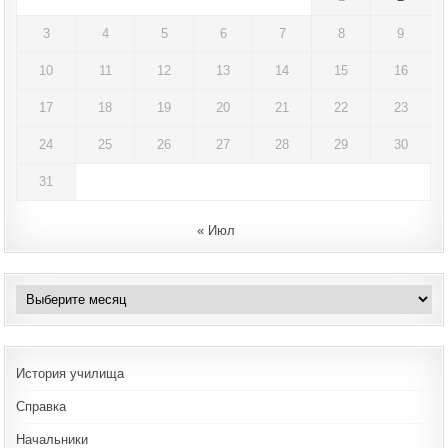
3
4
5
6
7
8
9
10
11
12
13
14
15
16
17
18
19
20
21
22
23
24
25
26
27
28
29
30
31
« Июл
Архивы
История училища
Справка
Начальники