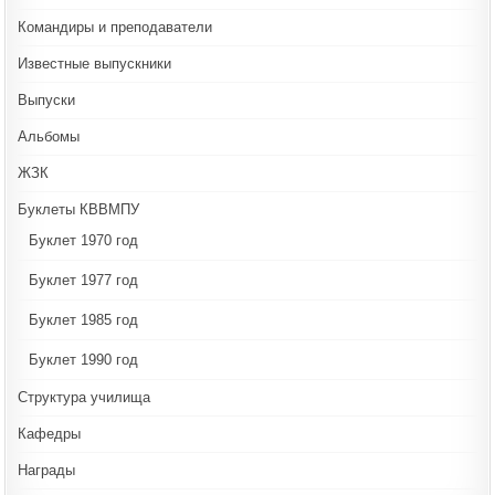
Командиры и преподаватели
Известные выпускники
Выпуски
Альбомы
ЖЗК
Буклеты КВВМПУ
Буклет 1970 год
Буклет 1977 год
Буклет 1985 год
Буклет 1990 год
Структура училища
Кафедры
Награды