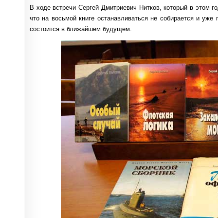
В ходе встречи Сергей Дмитриевич Нитков, который в этом г
что на восьмой книге останавливаться не собирается и уже
состоится в ближайшем будущем.