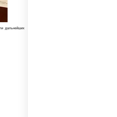
али дальнейших