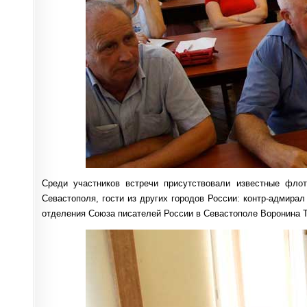
Среди участников встречи присутствовали известные флот
Севастополя, гости из других городов России: контр-адмирал
отделения Союза писателей России в Севастополе Воронина Т.