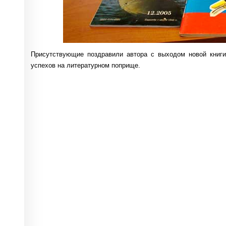
Присутствующие поздравили автора с выходом новой книги
успехов на литературном поприще.