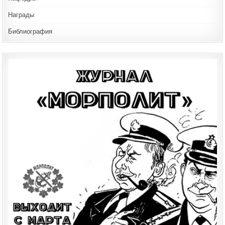
Награды
Библиография