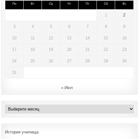
Пн
Вт
Ср
Чт
Пт
Сб
Вс
1
2
3
4
5
6
7
8
9
10
11
12
13
14
15
16
17
18
19
20
21
22
23
24
25
26
27
28
29
30
31
« Июл
Архивы
История училища