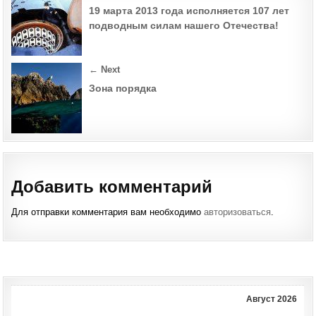
navigation
19 марта 2013 года исполняется 107 лет
подводным силам нашего Отечества!
← Next
Зона порядка
Добавить комментарий
Для отправки комментария вам необходимо
авторизоваться
.
Август 2026