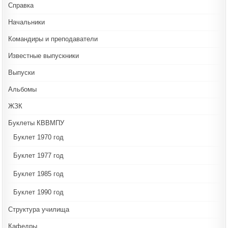
Справка
Начальники
Командиры и преподаватели
Известные выпускники
Выпуски
Альбомы
ЖЗК
Буклеты КВВМПУ
Буклет 1970 год
Буклет 1977 год
Буклет 1985 год
Буклет 1990 год
Структура училища
Кафедры