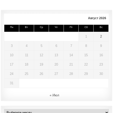
Август 2026
Пн
Вт
Ср
Чт
Пт
Сб
Вс
1
2
3
4
5
6
7
8
9
10
11
12
13
14
15
16
17
18
19
20
21
22
23
24
25
26
27
28
29
30
31
« Июл
Архивы