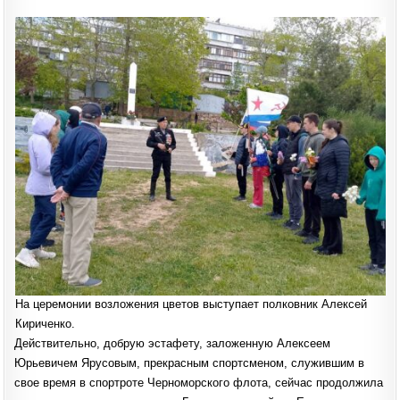
На церемонии возложения цветов выступает полковник Алексей
Кириченко.
Действительно, добрую эстафету, заложенную Алексеем
Юрьевичем Ярусовым, прекрасным спортсменом, служившим в
свое время в спортроте Черноморского флота, сейчас продолжила