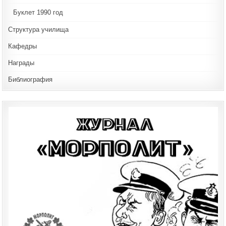
Буклет 1990 год
Структура училища
Кафедры
Награды
Библиография