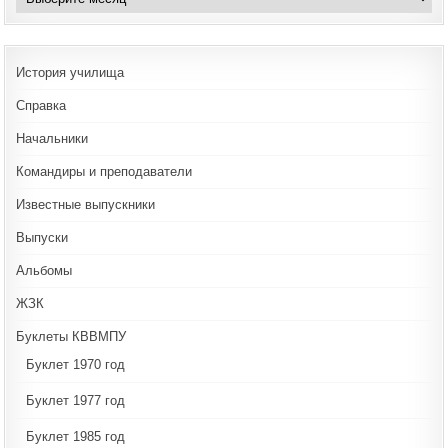
История училища
Справка
Начальники
Командиры и преподаватели
Известные выпускники
Выпуски
Альбомы
ЖЗК
Буклеты КВВМПУ
Буклет 1970 год
Буклет 1977 год
Буклет 1985 год