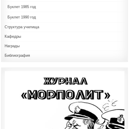
Буклет 1985 год
Буклет 1990 год
Структура училища
Кафедры
Награды
Библиография