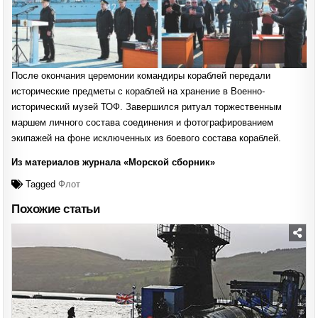
После окончания церемонии командиры кораблей передали
исторические предметы с кораблей на хранение в Военно-
исторический музей ТОФ. Завершился ритуал торжественным
маршем личного состава соединения и фотографированием
экипажей на фоне исключенных из боевого состава кораблей.
Из материалов журнала «Морской сборник»
Tagged
Флот
Похожие статьи
Posted
in