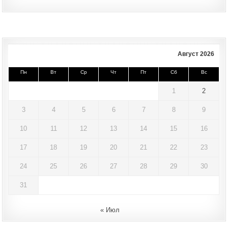
Август 2026
Пн
Вт
Ср
Чт
Пт
Сб
Вс
1
2
3
4
5
6
7
8
9
10
11
12
13
14
15
16
17
18
19
20
21
22
23
24
25
26
27
28
29
30
31
« Июл