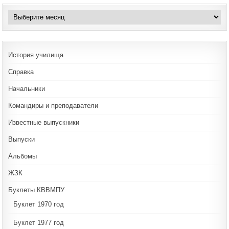
Архивы
История училища
Справка
Начальники
Командиры и преподаватели
Известные выпускники
Выпуски
Альбомы
ЖЗК
Буклеты КВВМПУ
Буклет 1970 год
Буклет 1977 год