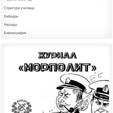
Структура училища
Кафедры
Награды
Библиография