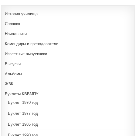
История училища
Справка
Начальники
Командиры и преподаватели
Известные выпускники
Выпуски
Альбомы
ЖЗК
Буклеты КВВМПУ
Буклет 1970 год
Буклет 1977 год
Буклет 1985 год
Буклет 1990 год