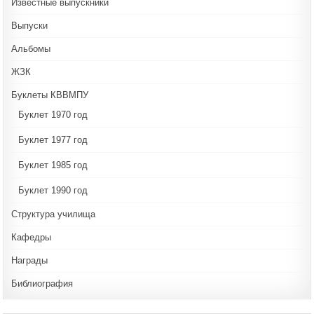
Известные выпускники
Выпуски
Альбомы
ЖЗК
Буклеты КВВМПУ
Буклет 1970 год
Буклет 1977 год
Буклет 1985 год
Буклет 1990 год
Структура училища
Кафедры
Награды
Библиография