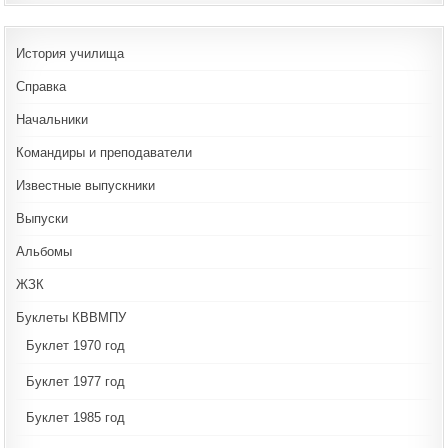
История училища
Справка
Начальники
Командиры и преподаватели
Известные выпускники
Выпуски
Альбомы
ЖЗК
Буклеты КВВМПУ
Буклет 1970 год
Буклет 1977 год
Буклет 1985 год