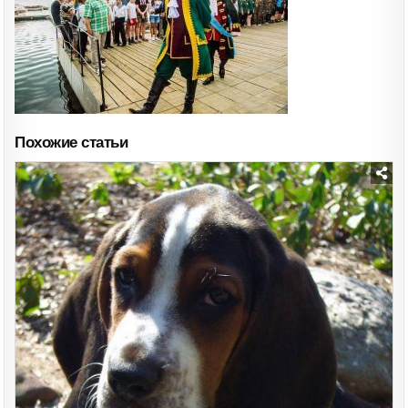
Похожие статьи
Posted
in