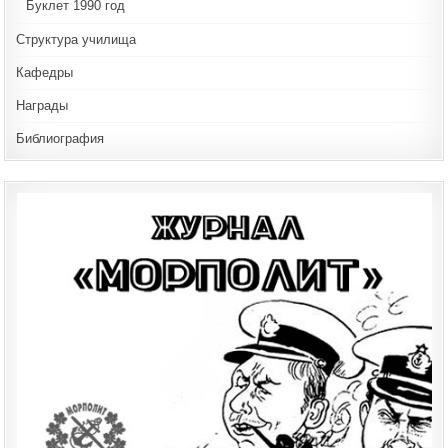
Буклет 1990 год
Структура училища
Кафедры
Награды
Библиография