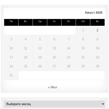
Август 2026
Пн
Вт
Ср
Чт
Пт
Сб
Вс
1
2
3
4
5
6
7
8
9
10
11
12
13
14
15
16
17
18
19
20
21
22
23
24
25
26
27
28
29
30
31
« Июл
Архивы