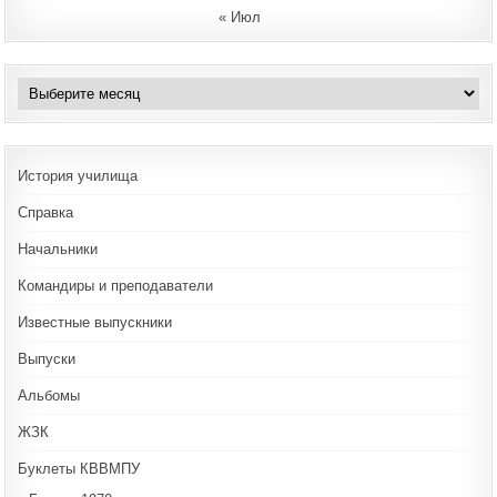
« Июл
Архивы
История училища
Справка
Начальники
Командиры и преподаватели
Известные выпускники
Выпуски
Альбомы
ЖЗК
Буклеты КВВМПУ