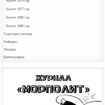
Буклет 1970 год
Буклет 1977 год
Буклет 1985 год
Буклет 1990 год
Структура училища
Кафедры
Награды
Библиография