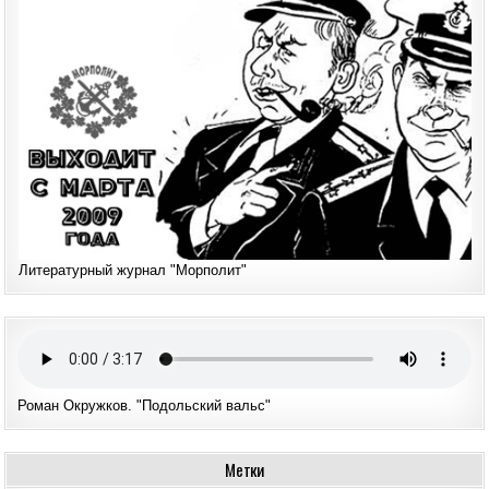
Литературный журнал "Морполит"
Роман Окружков. "Подольский вальс"
Метки