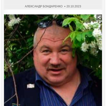
АЛЕКСАНДР БОНДАРЕНКО
20.10.2023
Posted
in