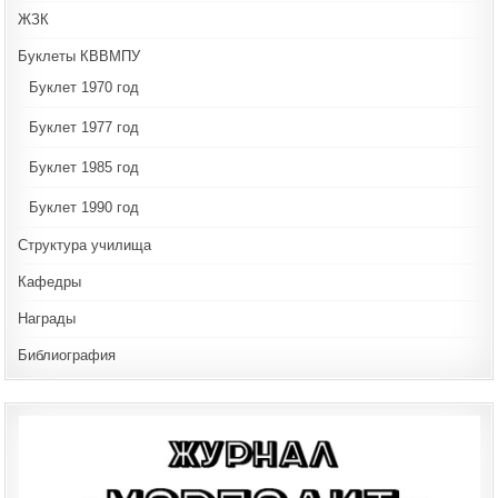
ЖЗК
Буклеты КВВМПУ
Буклет 1970 год
Буклет 1977 год
Буклет 1985 год
Буклет 1990 год
Структура училища
Кафедры
Награды
Библиография