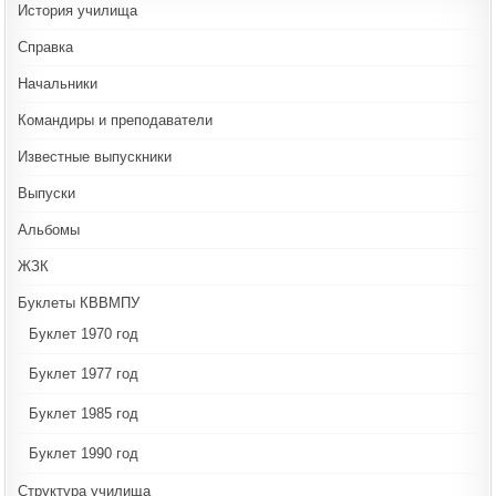
История училища
Справка
Начальники
Командиры и преподаватели
Известные выпускники
Выпуски
Альбомы
ЖЗК
Буклеты КВВМПУ
Буклет 1970 год
Буклет 1977 год
Буклет 1985 год
Буклет 1990 год
Структура училища