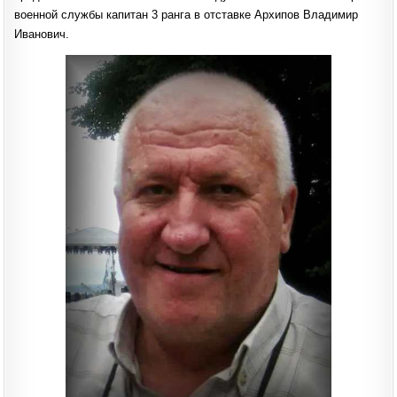
военной службы капитан 3 ранга в отставке Архипов Владимир
Иванович.