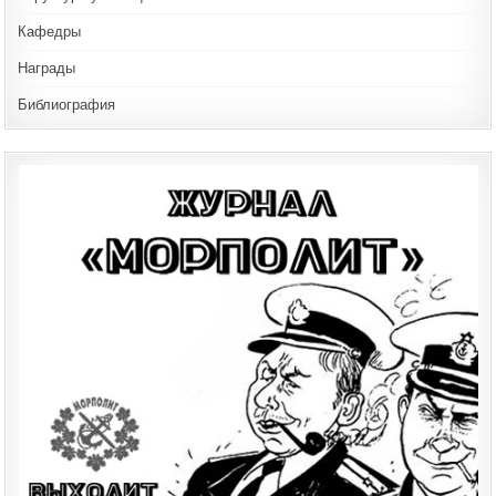
Кафедры
Награды
Библиография