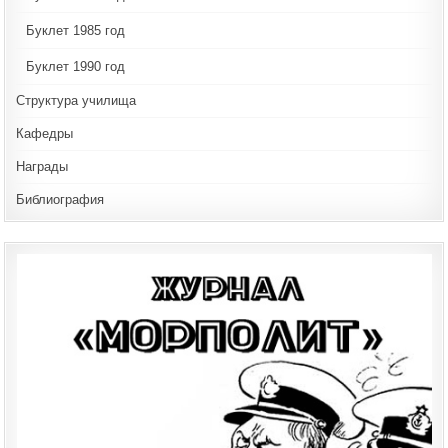
Буклет 1985 год
Буклет 1990 год
Структура училища
Кафедры
Награды
Библиография