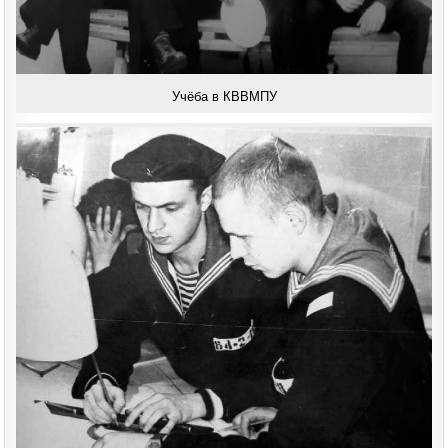
Учёба в КВВМПУ