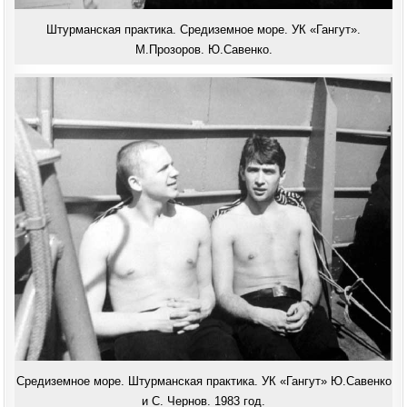
Штурманская практика. Средиземное море. УК «Гангут».
М.Прозоров. Ю.Савенко.
Средиземное море. Штурманская практика. УК «Гангут» Ю.Савенко
и С. Чернов. 1983 год.