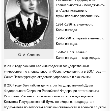
специальностям «Менеджмент»
и «Административно-
муниципальное управление».
1994 -1996 гг. вице-мэр г.
Калининграда.
1996-1998 гг. первый вице-мэр г.
Калининграда.
1998-2007 гг. Глава г.
Ю. А. Савенко
Калининграда — мэр города.
В 2003 году окончил Калининградский государственный
университет по специальности «Юриспруденция», а в 2007 году —
Санкт-Петербургскую академию управления и экономики.
В 2007 году был избран депутатом Государственной Думы
Федерального Собрания Российской Федерации пятого созыва.
Исполнял обязанности первого заместителя председателя
Комитета Государственной Думы по обороне, председателя
подкомитета по вопросам воинской обязанности и военной службы,