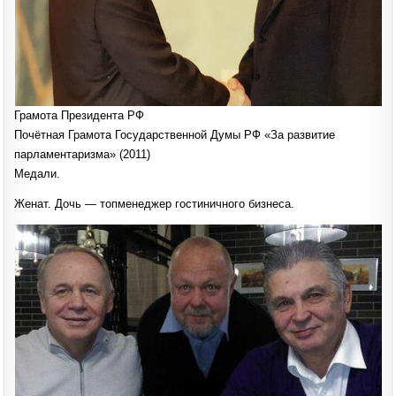
Грамота Президента РФ
Почётная Грамота Государственной Думы РФ «За развитие
парламентаризма» (2011)
Медали.
Женат. Дочь — топменеджер гостиничного бизнеса.