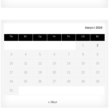
Август 2026
Пн
Вт
Ср
Чт
Пт
Сб
Вс
1
2
3
4
5
6
7
8
9
10
11
12
13
14
15
16
17
18
19
20
21
22
23
24
25
26
27
28
29
30
31
« Июл