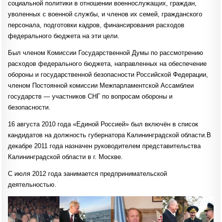
социальной политики в отношении военнослужащих, граждан,
уволенных с военной службы, и членов их семей, гражданского
персонала, подготовки кадров, финансирования расходов
федерального бюджета на эти цели.
Был членом Комиссии Государственной Думы по рассмотрению
расходов федерального бюджета, направленных на обеспечение
обороны и государственной безопасности Российской Федерации,
членом Постоянной комиссии Межпарламентской Ассамблеи
государств — участников СНГ по вопросам обороны и
безопасности.
16 августа 2010 года «Единой Россией» был включён в список
кандидатов на должность губернатора Калининградской области.В
декабре 2011 года назначен руководителем представительства
Калининградской области в г. Москве.
С июля 2012 года занимается предпринимательской
деятельностью.