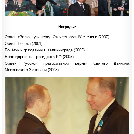
Награды:
Орден «За заслуги перед Отечеством» IV степени (2007)
Орден Почёта (2001)
Почётный гражданин г. Калининграда (2005)
Благодарность Президента РФ (2005)
Орден Русской православной церкви Святого Даниила
Московского 3 степени (2008)