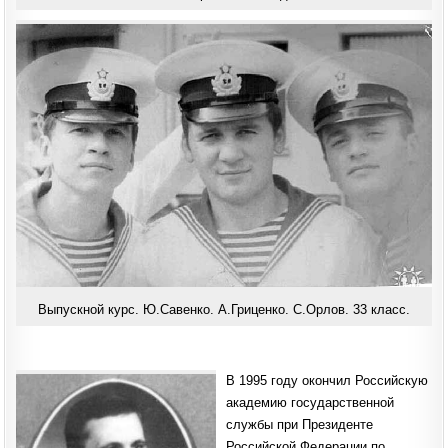
Выпускной курс. Ю.Савенко. А.Гриценко. С.Орлов. 33 класс.
В 1995 году окончил Российскую
академию государственной
службы при Президенте
Российской Федерации по