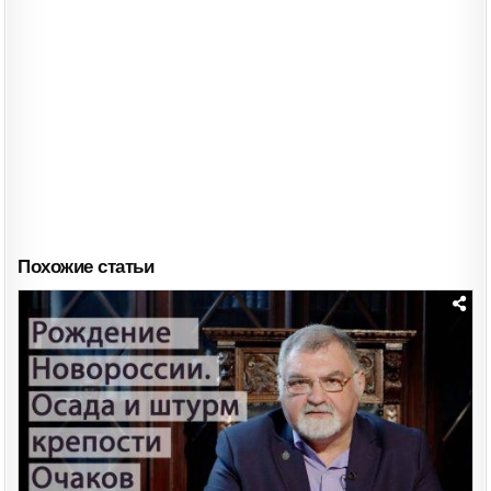
Похожие статьи
Posted
in