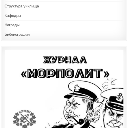
Структура училища
Кафедры
Награды
Библиография