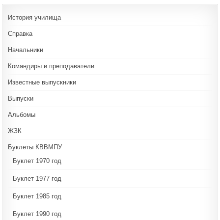
История училища
Справка
Начальники
Командиры и преподаватели
Известные выпускники
Выпуски
Альбомы
ЖЗК
Буклеты КВВМПУ
Буклет 1970 год
Буклет 1977 год
Буклет 1985 год
Буклет 1990 год