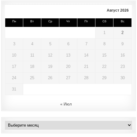
Август 2026
Пн
Вт
Ср
Чт
Пт
Сб
Вс
1
2
3
4
5
6
7
8
9
10
11
12
13
14
15
16
17
18
19
20
21
22
23
24
25
26
27
28
29
30
31
« Июл
Архивы