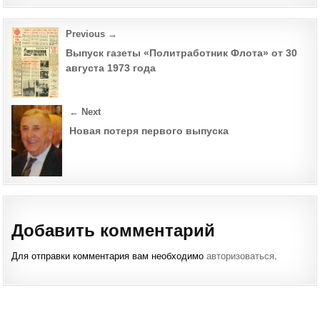
Post
Previous →
navigation
Выпуск газеты «Политработник Флота» от 30
августа 1973 года
← Next
Новая потеря первого выпуска
Добавить комментарий
Для отправки комментария вам необходимо
авторизоваться
.