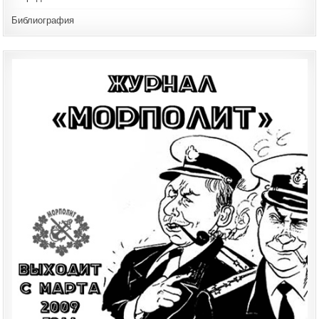
Библиография