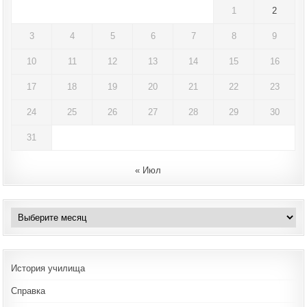
1
2
3
4
5
6
7
8
9
10
11
12
13
14
15
16
17
18
19
20
21
22
23
24
25
26
27
28
29
30
31
« Июл
Архивы
История училища
Справка