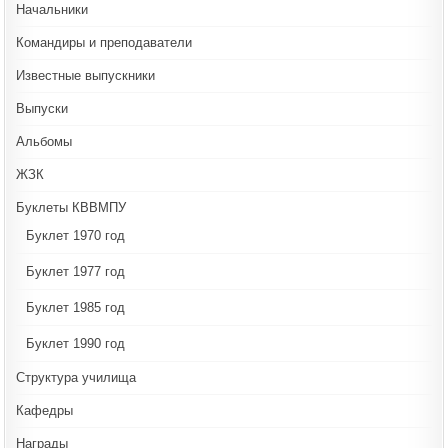
Начальники
Командиры и преподаватели
Известные выпускники
Выпуски
Альбомы
ЖЗК
Буклеты КВВМПУ
Буклет 1970 год
Буклет 1977 год
Буклет 1985 год
Буклет 1990 год
Структура училища
Кафедры
Награды