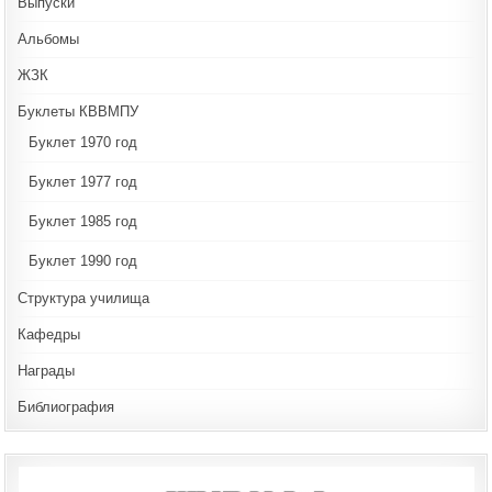
Выпуски
Альбомы
ЖЗК
Буклеты КВВМПУ
Буклет 1970 год
Буклет 1977 год
Буклет 1985 год
Буклет 1990 год
Структура училища
Кафедры
Награды
Библиография