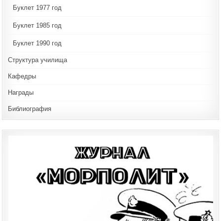
Буклет 1977 год
Буклет 1985 год
Буклет 1990 год
Структура училища
Кафедры
Награды
Библиография