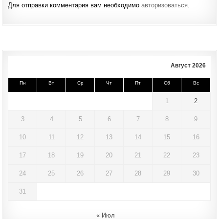
Для отправки комментария вам необходимо
авторизоваться
.
Август 2026
Пн
Вт
Ср
Чт
Пт
Сб
Вс
1
2
3
4
5
6
7
8
9
10
11
12
13
14
15
16
17
18
19
20
21
22
23
24
25
26
27
28
29
30
31
« Июл