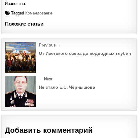
Ивановича.
Tagged
Командование
Похожие статьи
Post
Previous →
navigation
От Исетского озера до подводных глубин
← Next
Не стало Е.С. Чернышова
Добавить комментарий