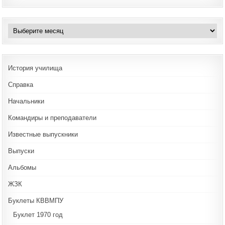
Архивы
История училища
Справка
Начальники
Командиры и преподаватели
Известные выпускники
Выпуски
Альбомы
ЖЗК
Буклеты КВВМПУ
Буклет 1970 год