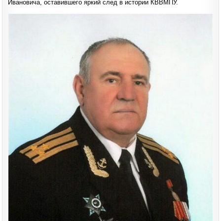
Ивановича, оставившего яркий след в истории КВВМПУ.