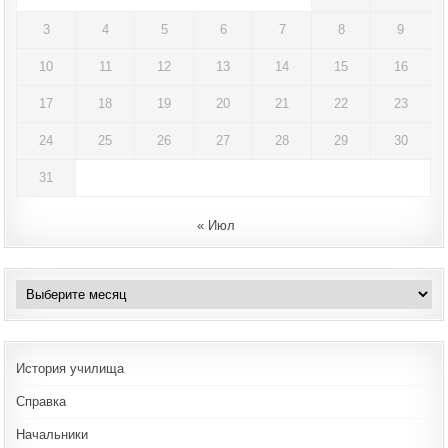
3
4
5
6
7
8
9
10
11
12
13
14
15
16
17
18
19
20
21
22
23
24
25
26
27
28
29
30
31
« Июл
Архивы
История училища
Справка
Начальники