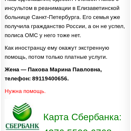
инсультом в реанимации в Елизаветинской
больнице Санкт-Петербурга. Его семья уже
получила гражданство России, а он не успел,
полиса ОМС у него тоже нет.
Как иностранцу ему окажут экстренную
помощь, потом только платные услуги.
Жена — Пакова Марина Павловна,
телефон: 89119400656.
Нужна помощь.
Карта Сбербанка: