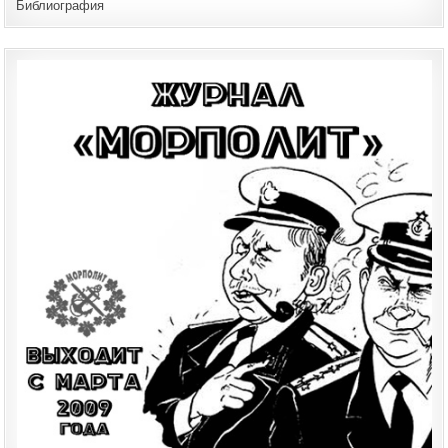
Библиография