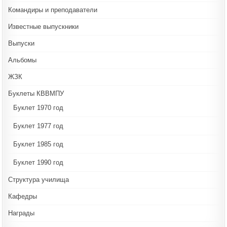
Командиры и преподаватели
Известные выпускники
Выпуски
Альбомы
ЖЗК
Буклеты КВВМПУ
Буклет 1970 год
Буклет 1977 год
Буклет 1985 год
Буклет 1990 год
Структура училища
Кафедры
Награды