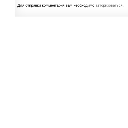
Для отправки комментария вам необходимо
авторизоваться
.