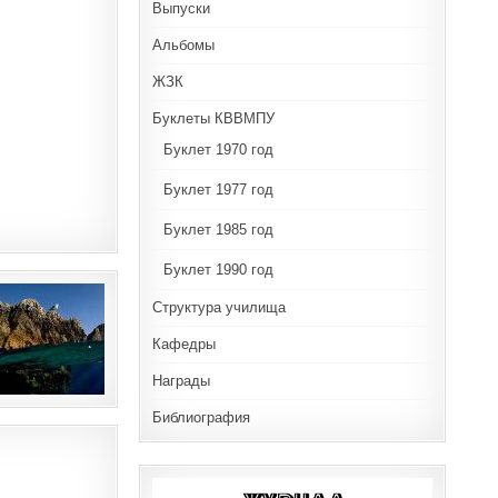
Выпуски
Альбомы
ЖЗК
Буклеты КВВМПУ
Буклет 1970 год
Буклет 1977 год
Буклет 1985 год
Буклет 1990 год
Структура училища
Кафедры
Награды
Библиография