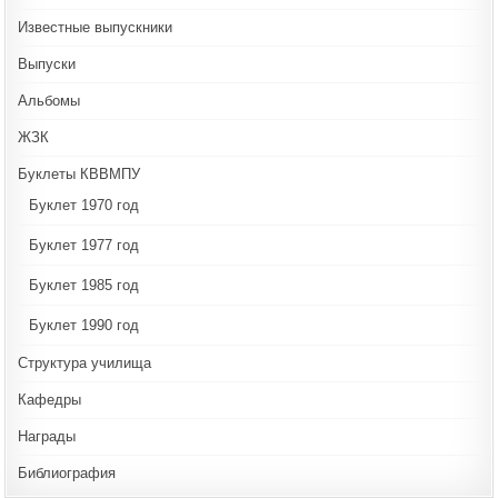
Известные выпускники
Выпуски
Альбомы
ЖЗК
Буклеты КВВМПУ
Буклет 1970 год
Буклет 1977 год
Буклет 1985 год
Буклет 1990 год
Структура училища
Кафедры
Награды
Библиография