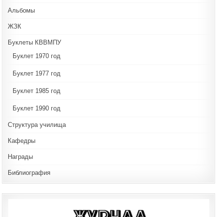
Альбомы
ЖЗК
Буклеты КВВМПУ
Буклет 1970 год
Буклет 1977 год
Буклет 1985 год
Буклет 1990 год
Структура училища
Кафедры
Награды
Библиография