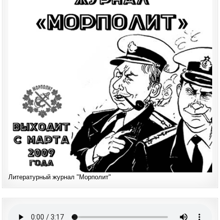
Литературный журнал "Морполит"