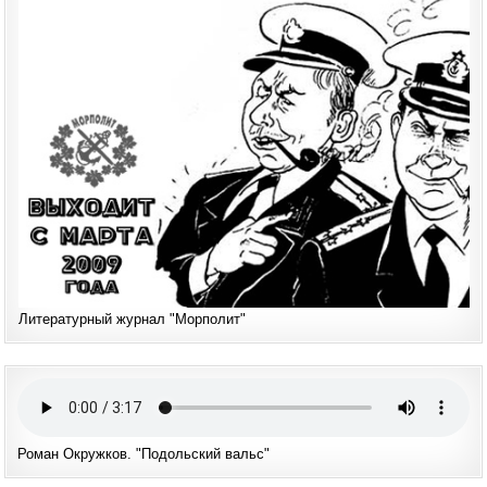
Литературный журнал "Морполит"
Роман Окружков. "Подольский вальс"