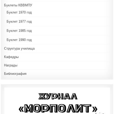
Буклеты КВВМПУ
Буклет 1970 год
Буклет 1977 год
Буклет 1985 год
Буклет 1990 год
Структура училища
Кафедры
Награды
Библиография