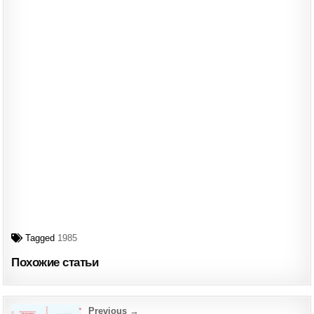
Tagged
1985
Похожие статьи
Post
Previous →