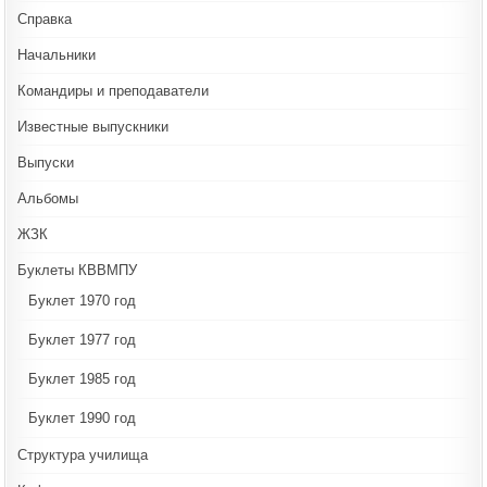
Справка
Начальники
Командиры и преподаватели
Известные выпускники
Выпуски
Альбомы
ЖЗК
Буклеты КВВМПУ
Буклет 1970 год
Буклет 1977 год
Буклет 1985 год
Буклет 1990 год
Структура училища