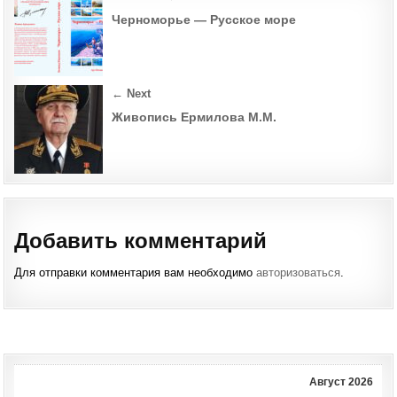
navigation
Черноморье — Русское море
← Next
Живопись Ермилова М.М.
Добавить комментарий
Для отправки комментария вам необходимо
авторизоваться
.
Август 2026