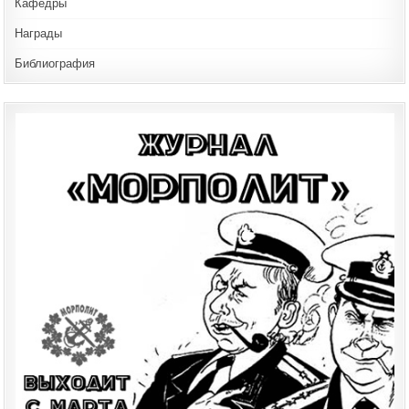
Кафедры
Награды
Библиография