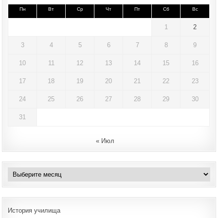
Пн
Вт
Ср
Чт
Пт
Сб
Вс
1
2
3
4
5
6
7
8
9
10
11
12
13
14
15
16
17
18
19
20
21
22
23
24
25
26
27
28
29
30
31
« Июл
Архивы
История училища