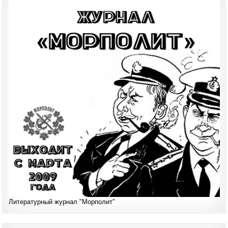
Литературный журнал "Морполит"