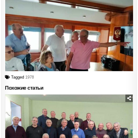
Tagged
1978
Похожие статьи
Posted
in