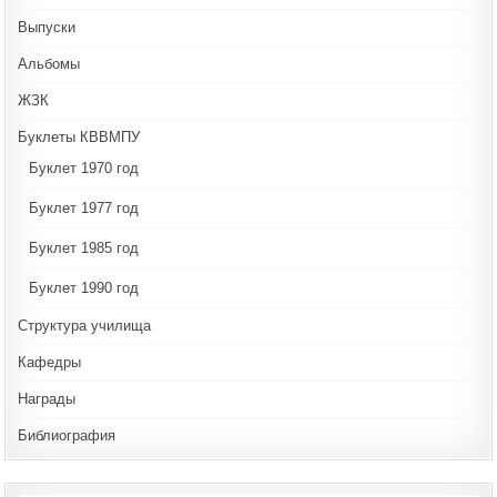
Выпуски
Альбомы
ЖЗК
Буклеты КВВМПУ
Буклет 1970 год
Буклет 1977 год
Буклет 1985 год
Буклет 1990 год
Структура училища
Кафедры
Награды
Библиография