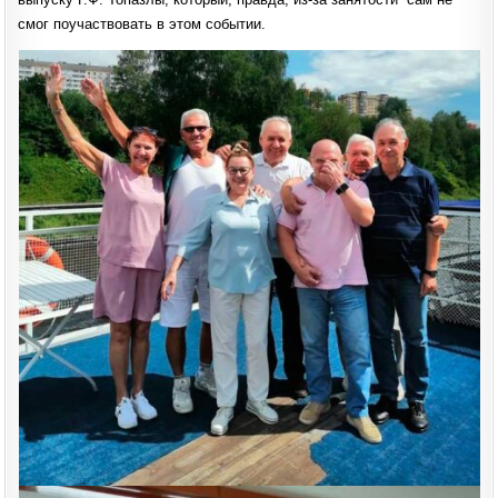
смог поучаствовать в этом событии.