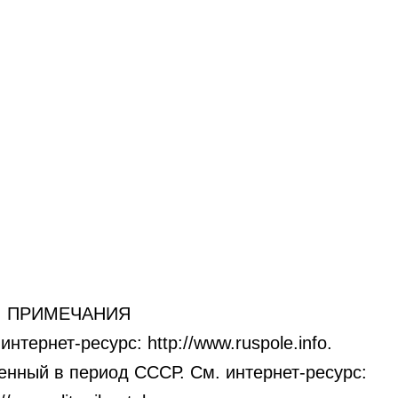
ПРИМЕЧАНИЯ
нтернет-ресурс: http://www.ruspole.info.
нный в период СССР. См. интернет-ресурс: