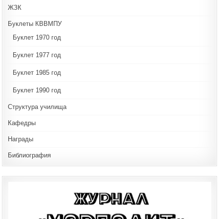
ЖЗК
Буклеты КВВМПУ
Буклет 1970 год
Буклет 1977 год
Буклет 1985 год
Буклет 1990 год
Структура училища
Кафедры
Награды
Библиография