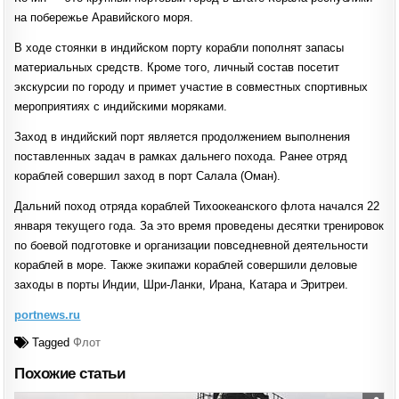
на побережье Аравийского моря.
В ходе стоянки в индийском порту корабли пополнят запасы
материальных средств. Кроме того, личный состав посетит
экскурсии по городу и примет участие в совместных спортивных
мероприятиях с индийскими моряками.
Заход в индийский порт является продолжением выполнения
поставленных задач в рамках дальнего похода. Ранее отряд
кораблей совершил заход в порт Салала (Оман).
Дальний поход отряда кораблей Тихоокеанского флота начался 22
января текущего года. За это время проведены десятки тренировок
по боевой подготовке и организации повседневной деятельности
кораблей в море. Также экипажи кораблей совершили деловые
заходы в порты Индии, Шри-Ланки, Ирана, Катара и Эритреи.
portnews.ru
Tagged
Флот
Похожие статьи