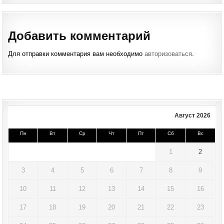
Добавить комментарий
Для отправки комментария вам необходимо
авторизоваться
.
Август 2026
Пн
Вт
Ср
Чт
Пт
Сб
Вс
1
2
3
4
5
6
7
8
9
10
11
12
13
14
15
16
17
18
19
20
21
22
23