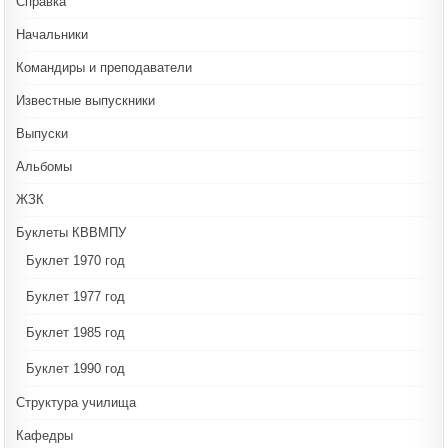
Справка
Начальники
Командиры и преподаватели
Известные выпускники
Выпуски
Альбомы
ЖЗК
Буклеты КВВМПУ
Буклет 1970 год
Буклет 1977 год
Буклет 1985 год
Буклет 1990 год
Структура училища
Кафедры