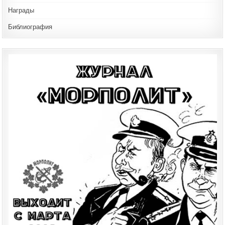
Награды
Библиография