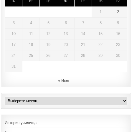
Пн
Вт
Ср
Чт
Пт
Сб
Вс
1
2
3
4
5
6
7
8
9
10
11
12
13
14
15
16
17
18
19
20
21
22
23
24
25
26
27
28
29
30
31
« Июл
Архивы
История училища