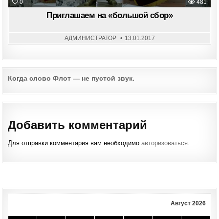
0
481
Приглашаем на «большой сбор»
АДМИНИСТРАТОР
13.01.2017
Post
Когда слово Флот — не пустой звук.
navigation
Добавить комментарий
Для отправки комментария вам необходимо
авторизоваться
.
Август 2026