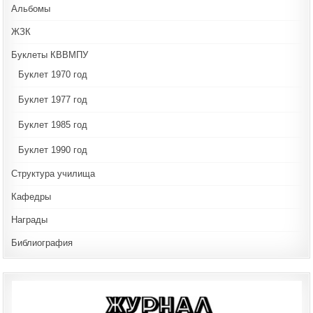
Альбомы
ЖЗК
Буклеты КВВМПУ
Буклет 1970 год
Буклет 1977 год
Буклет 1985 год
Буклет 1990 год
Структура училища
Кафедры
Награды
Библиография