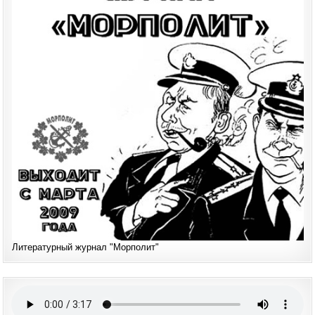
Литературный журнал "Морполит"