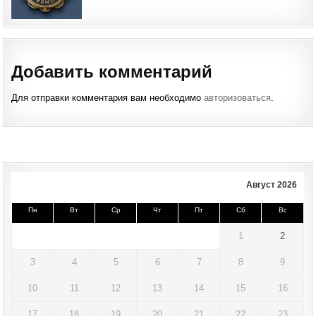
Добавить комментарий
Для отправки комментария вам необходимо
авторизоваться
.
Август 2026
Пн
Вт
Ср
Чт
Пт
Сб
Вс
1
2
3
4
5
6
7
8
9
10
11
12
13
14
15
16
17
18
19
20
21
22
23