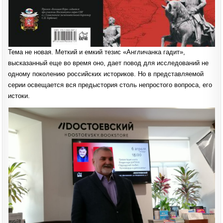
Тема не новая. Меткий и емкий тезис «Англичанка гадит»,
высказанный еще во время оно, дает повод для исследований не
одному поколению российских историков. Но в представляемой
серии освещается вся предыстория столь непростого вопроса, его
истоки.