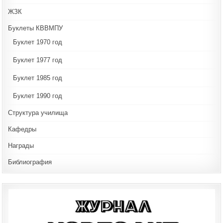
ЖЗК
Буклеты КВВМПУ
Буклет 1970 год
Буклет 1977 год
Буклет 1985 год
Буклет 1990 год
Структура училища
Кафедры
Награды
Библиография