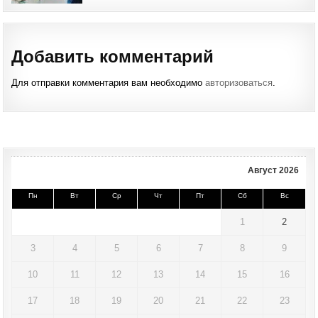
Добавить комментарий
Для отправки комментария вам необходимо
авторизоваться
.
Август 2026
Пн
Вт
Ср
Чт
Пт
Сб
Вс
1
2
3
4
5
6
7
8
9
10
11
12
13
14
15
16
17
18
19
20
21
22
23