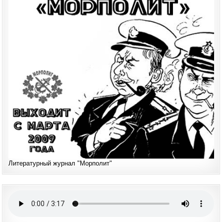
Литературный журнал "Морполит"