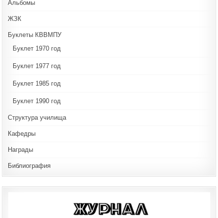
Альбомы
ЖЗК
Буклеты КВВМПУ
Буклет 1970 год
Буклет 1977 год
Буклет 1985 год
Буклет 1990 год
Структура училища
Кафедры
Награды
Библиография