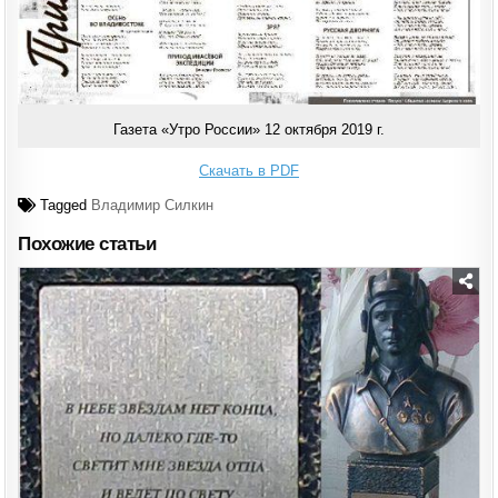
Газета «Утро России» 12 октября 2019 г.
Скачать в PDF
Tagged
Владимир Силкин
Похожие статьи
Posted
in