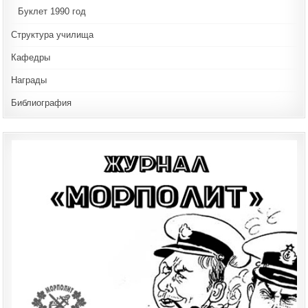
Буклет 1990 год
Структура училища
Кафедры
Награды
Библиография