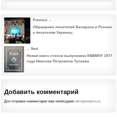
Post
Previous →
navigation
Обращение писателей Беларуси и России
к писателям Украины.
← Next
Новая книга стихов выпускника КВВМПУ 1977
года Николая Петровича Тулаева
Добавить комментарий
Для отправки комментария вам необходимо
авторизоваться
.