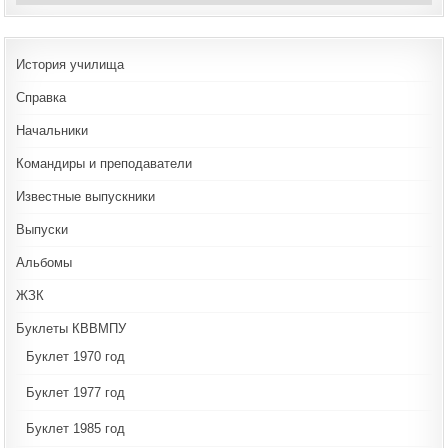
История училища
Справка
Начальники
Командиры и преподаватели
Известные выпускники
Выпуски
Альбомы
ЖЗК
Буклеты КВВМПУ
Буклет 1970 год
Буклет 1977 год
Буклет 1985 год