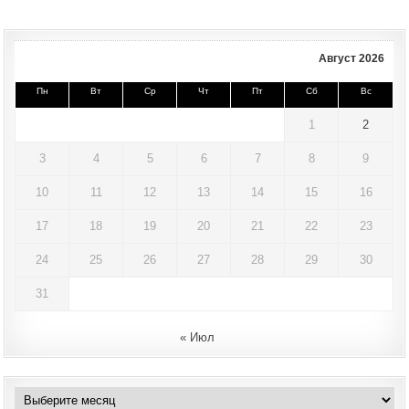
Август 2026
Пн
Вт
Ср
Чт
Пт
Сб
Вс
1
2
3
4
5
6
7
8
9
10
11
12
13
14
15
16
17
18
19
20
21
22
23
24
25
26
27
28
29
30
31
« Июл
Архивы