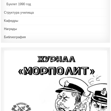
Буклет 1990 год
Структура училища
Кафедры
Награды
Библиография