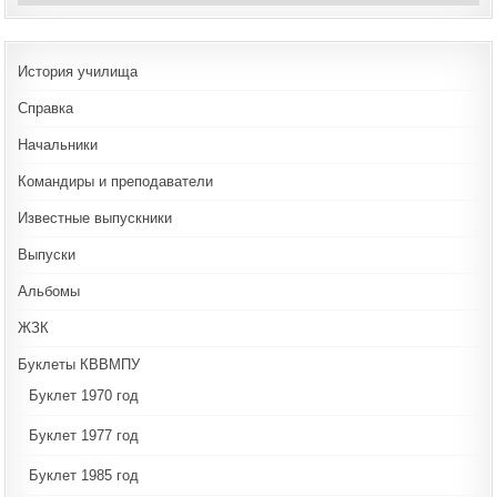
История училища
Справка
Начальники
Командиры и преподаватели
Известные выпускники
Выпуски
Альбомы
ЖЗК
Буклеты КВВМПУ
Буклет 1970 год
Буклет 1977 год
Буклет 1985 год