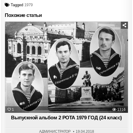
Tagged
1979
Похожие статьи
Posted
in
1
1316
Выпускной альбом 2 РОТА 1979 ГОД (24 класс)
АДМИНИСТРАТОР
19.04.2018