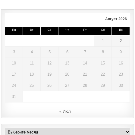
Август 2026
Пн
Вт
Ср
Чт
Пт
Сб
Вс
1
2
3
4
5
6
7
8
9
10
11
12
13
14
15
16
17
18
19
20
21
22
23
24
25
26
27
28
29
30
31
« Июл
Архивы