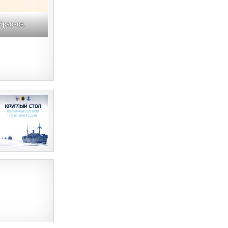
Краснов.