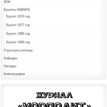
ЖЗК
Буклеты КВВМПУ
Буклет 1970 год
Буклет 1977 год
Буклет 1985 год
Буклет 1990 год
Структура училища
Кафедры
Награды
Библиография