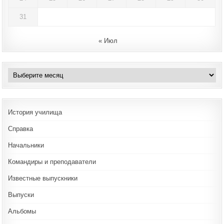
31
« Июл
Архивы
История училища
Справка
Начальники
Командиры и преподаватели
Известные выпускники
Выпуски
Альбомы