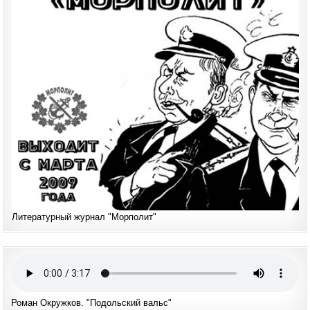
Литературный журнал "Морполит"
Роман Окружков. "Подольский вальс"